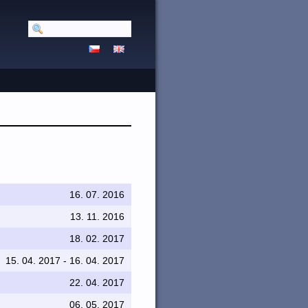
16. 07. 2016
13. 11. 2016
18. 02. 2017
15. 04. 2017 - 16. 04. 2017
22. 04. 2017
06. 05. 2017