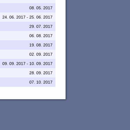
08. 05. 2017
24. 06. 2017 - 25. 06. 2017
29. 07. 2017
06. 08. 2017
19. 08. 2017
02. 09. 2017
09. 09. 2017 - 10. 09. 2017
28. 09. 2017
07. 10. 2017